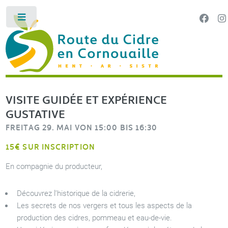
Cookie-Einstellungen
Toggle
LA ROUTE DU CIDRE EN CORNOUAILLE
HENT AR SI
VISITE GUIDÉE ET EXPÉRIENCE
GUSTATIVE
FREITAG 29. MAI VON 15:00 BIS 16:30
15€ SUR INSCRIPTION
En compagnie du producteur,
Découvrez l’historique de la cidrerie,
Les secrets de nos vergers et tous les aspects de la
production des cidres, pommeau et eau-de-vie.