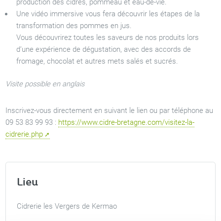
production des cidres, pommeau et eau-de-vie.
Une vidéo immersive vous fera découvrir les étapes de la
transformation des pommes en jus.
Vous découvrirez toutes les saveurs de nos produits lors
d’une expérience de dégustation, avec des accords de
fromage, chocolat et autres mets salés et sucrés.
Visite possible en anglais
Inscrivez-vous directement en suivant le lien ou par téléphone au
09 53 83 99 93 :
https://www.cidre-bretagne.com/visitez-la-
cidrerie.php
Lieu
Cidrerie les Vergers de Kermao