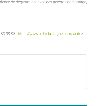
érience de dégustation, avec des accords de fromage,
 83 99 93 :
https://www.cidre-bretagne.com/visitez-