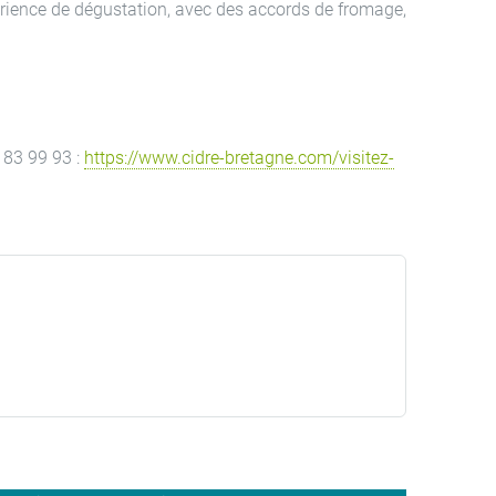
érience de dégustation, avec des accords de fromage,
 83 99 93 :
https://www.cidre-bretagne.com/visitez-