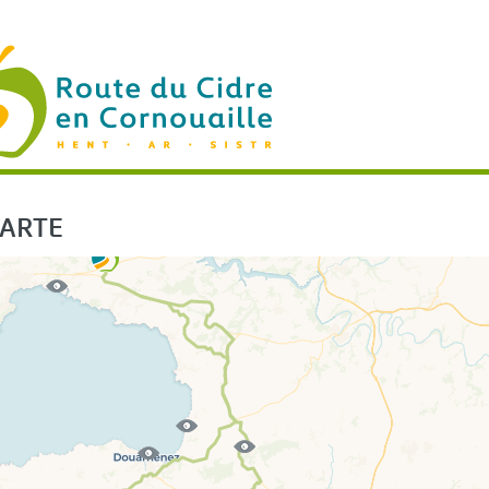
UTE DU CIDRE EN CORNOUAILLE HENT AR SISTR
CARTE