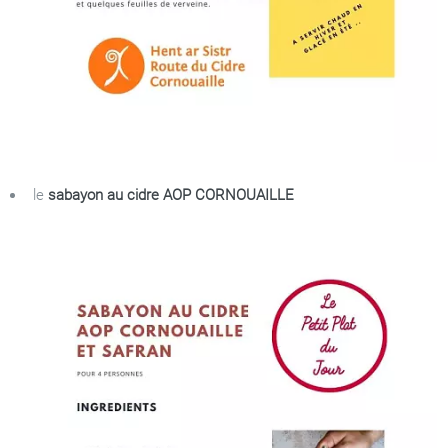
le
sabayon au cidre AOP CORNOUAILLE