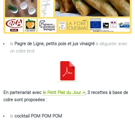
le
Pagre de Ligne, petits pois et jus vinaigré
à déguster avec
un cidre brut
En partenariat avec
le Petit Plat du Jour
, 3 recettes à base de
cidre sont proposées :
le
cocktail POM POM POM