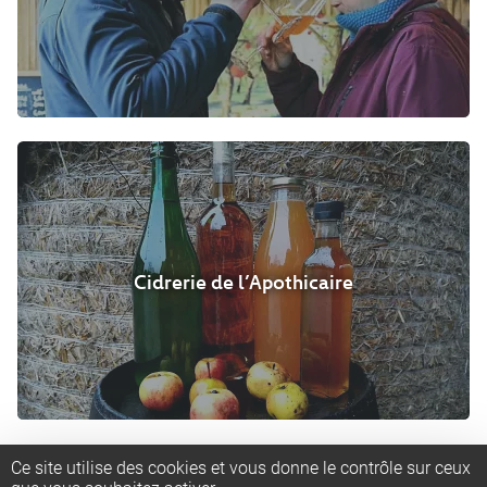
Cidrerie de l’Apothicaire
Ce site utilise des cookies et vous donne le contrôle sur ceux