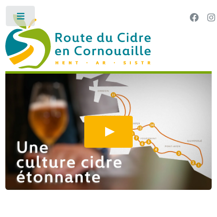
Panneau de gestion des cookies
Toggle
LA ROUTE DU CIDRE EN CORNOUAILLE HENT AR SI