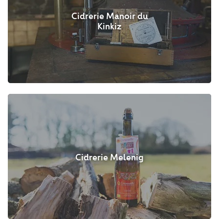
Cidrerie Manoir du
Kinkiz
Cidrerie Melenig