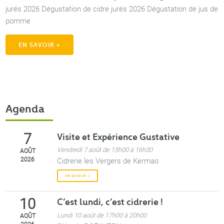
jurés 2026 Dégustation de cidre jurés 2026 Dégustation de jus de
pomme
EN SAVOIR +
Agenda
Visite et Expérience Gustative
7
Vendredi 7 août de 15h00 à 16h30
AOÛT
2026
Cidrerie les Vergers de Kermao
EN SAVOIR +
C’est lundi, c’est cidrerie !
10
Lundi 10 août de 17h00 à 20h00
AOÛT