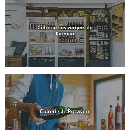
Cidrerie Les vergers de
Kermao
Cidrerie de Rozavern