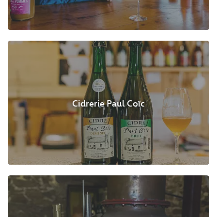
Cidrerie Paul Coïc