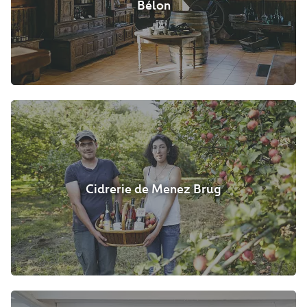
Bélon
Cidrerie de Menez Brug