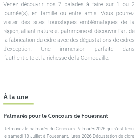
Venez découvrir nos 7 balades à faire sur 1 ou 2
journée(s), en famille ou entre amis. Vous pourrez
visiter des sites touristiques emblématiques de la
région, alliant nature et patrimoine et découvrir l’art de
la fabrication du cidre avec des dégustations de cidres
d’exception. Une immersion parfaite dans
l’authenticité et la richesse de la Cornouaille.
À la une
Palmarès pour le Concours de Fouesnant
Retrouvez le palmarès du Concours Palmarès2026 qui s’est tenu
le samedi 18 Juillet à Fouesnant. jurés 2026 Dégustation de cidre